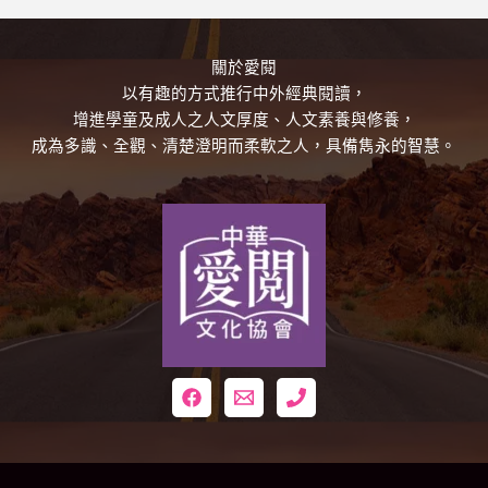
關於愛閱
以有趣的方式推行中外經典閱讀，
增進學童及成人之人文厚度、人文素養與修養，
成為多識、全觀、清楚澄明而柔軟之人，具備雋永的智慧。